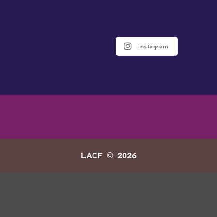
Instagram
LACF © 2026