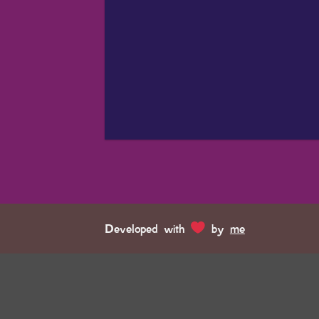
Developed with
by
me