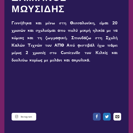
ΜΩΥΣΙΔΗΣ
Γεννήθηκα και μένω στη Θεσσαλονίκη, είμαι 20
χρονών και σχολούμαι απο πολύ μικρή ηλικία με τα
κόμικς και τη ζωγραφική. Σπουδάζω στη Σχολή
Καλών Τεχνών του ΑΠΘ Από φεστιβάλ έχω πάρει
μέρος 2 χρονιές στο Comicsville του Κιλκίς και
δουλεύω κυρίως με μελάνι και ακρυλικά.
Instagram