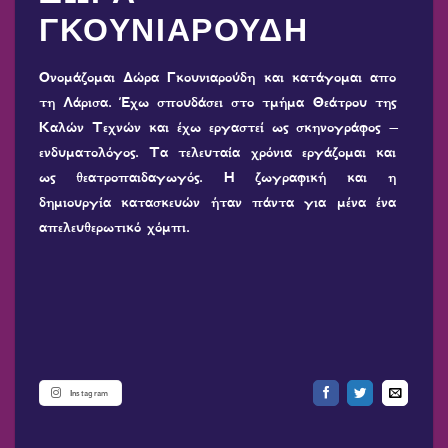
ΓΚΟΥΝΙΑΡΟΥΔΗ
Ονομάζομαι Δώρα Γκουνιαρούδη και κατάγομαι απο
τη Λάρισα. Έχω σπουδάσει στο τμήμα Θεάτρου της
Καλών Τεχνών και έχω εργαστεί ως σκηνογράφος –
ενδυματολόγος. Τα τελευταία χρόνια εργάζομαι και
ως θεατροπαιδαγωγός. Η ζωγραφική και η
δημιουργία κατασκευών ήταν πάντα για μένα ένα
απελευθερωτικό χόμπι.
Instagram