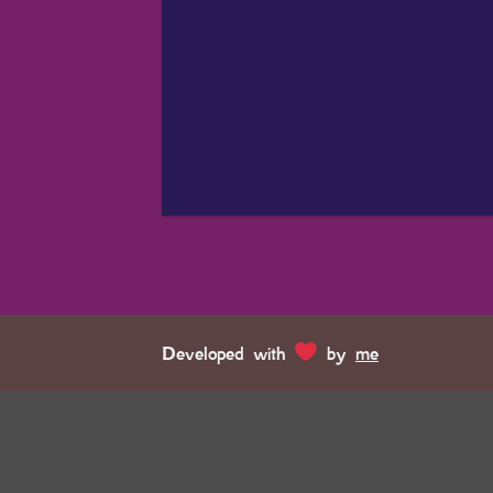
Developed with
by
me