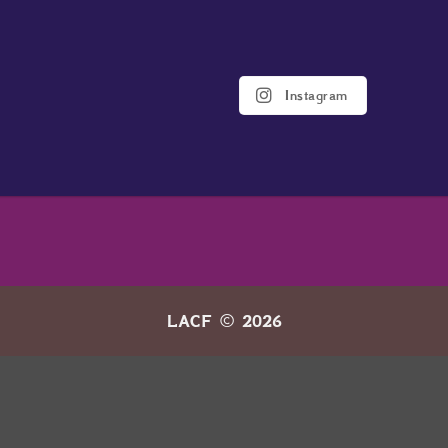
Instagram
LACF © 2026