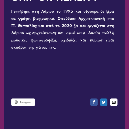
Γεννήθηκε στη Λάρισα το 1995 και σίγουρα δε ξέρει
να γράφει βιογραφικά. Σπούδασε Αρχιτεκτονική στο
Π. Θεσσαλίας και από το 2020 ζει και εργάζεται στη
Λάρισα ως αρχιτέκτονας και visual artist. Ακούει πολλή
μουσική, φωτογραφίζει, σχεδιάζει και κυρίως είναι
σκλάβος της γάτας της.
Instagram