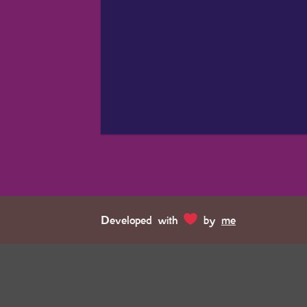
Developed with
by
me