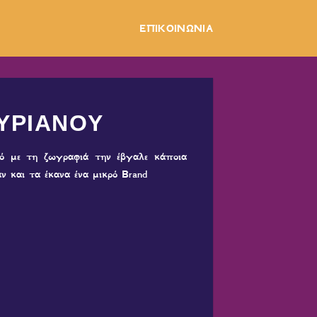
ΕΠΙΚΟΙΝΩΝΙΑ
ΥΡΙΑΝΟΥ
ρό με τη ζωγραφιά την έβγαλε κάποια
ν και τα έκανα ένα μικρό Brand