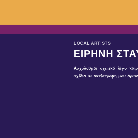
LOCAL ARTISTS
ΕΙΡΗΝΗ ΣΤΑ
Ασχολούμαι σχετικά λίγο και
σχέδια σε αντίστροφη μου άρεσα