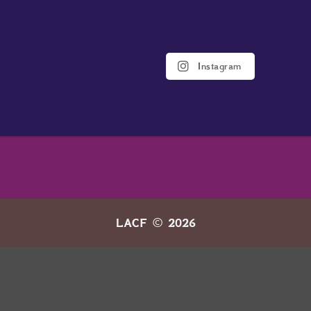
Instagram
LACF © 2026