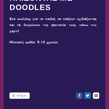
DOODLES
Ένα workshop για τα παιδιά, να παίξουν σχεδιάζοντας
και να διευρύνουν την φαντασία τους, πάνω στο
χαρτι!
Ηλικιακή ομάδα: 5-10 χρονών
Instagram