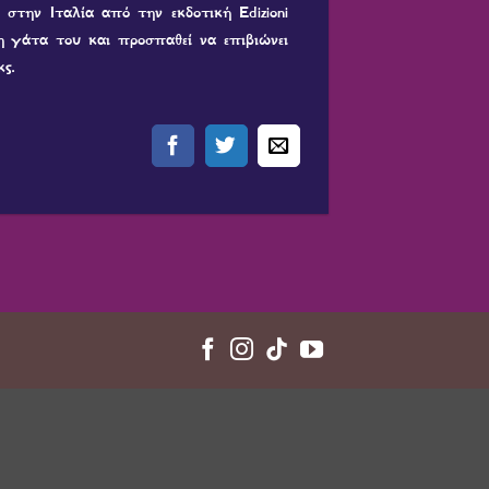
στην Ιταλία από την εκδοτική Edizioni
η γάτα του και προσπαθεί να επιβιώνει
κς.