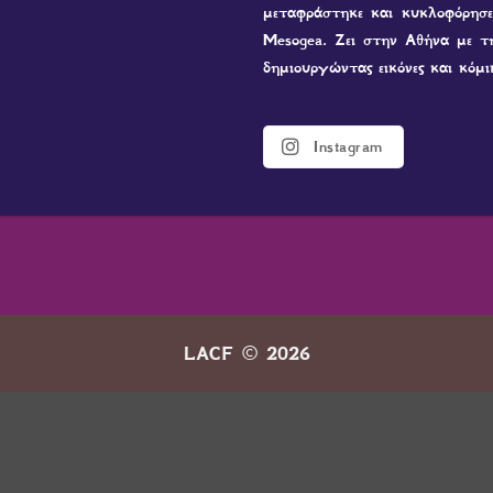
μεταφράστηκε και κυκλοφόρησε 
Mesogea. Ζει στην Αθήνα με τ
δημιουργώντας εικόνες και κόμι
Instagram
LACF © 2026