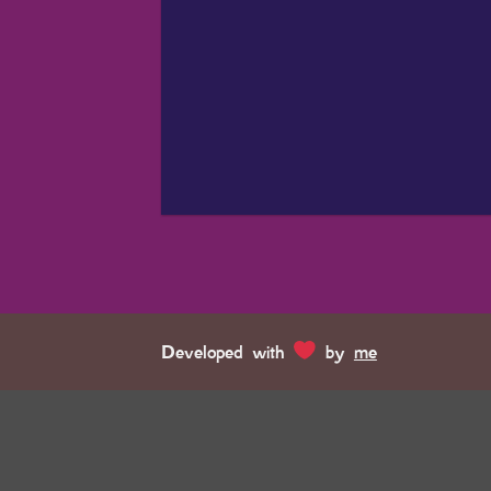
Developed with
by
me